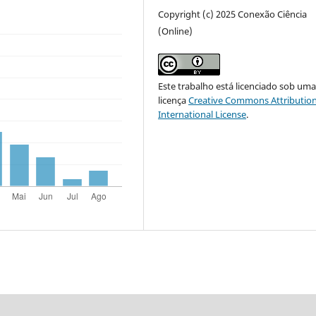
Copyright (c) 2025 Conexão Ciência
(Online)
Este trabalho está licenciado sob um
licença
Creative Commons Attribution
International License
.