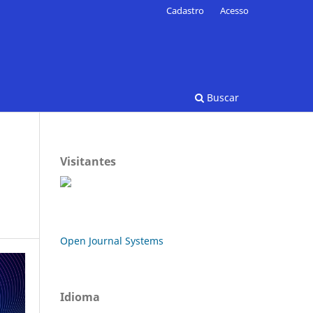
Cadastro
Acesso
Buscar
Visitantes
Open Journal Systems
Idioma