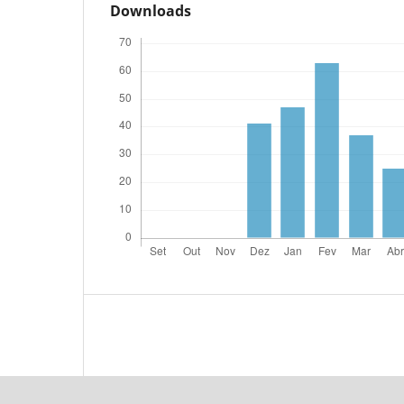
Downloads