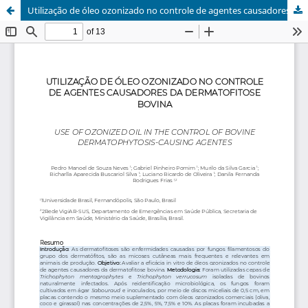
Utilização de óleo ozonizado no controle de agentes causadores da dermatofitose bovina