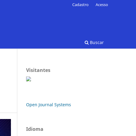
Cadastro
Acesso
Buscar
Visitantes
Open Journal Systems
Idioma