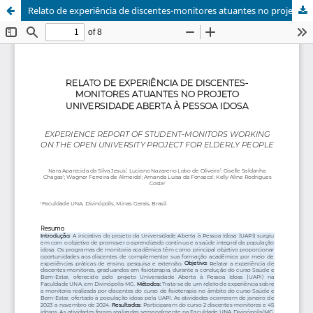
Relato de experiência de discentes-monitores atuantes no projeto Universidade Aberta à Pessoa Idosa