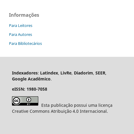
Informações
Para Leitores
Para Autores
Para Bibliotecários
Indexadores
:
Latindex
,
LivRe
,
Diadorim
,
SEER
,
Google Acadêmico
.
eISSN: 1980-7058
Esta publicação possui uma licença
Creative Commons Atribuição 4.0 Internacional.