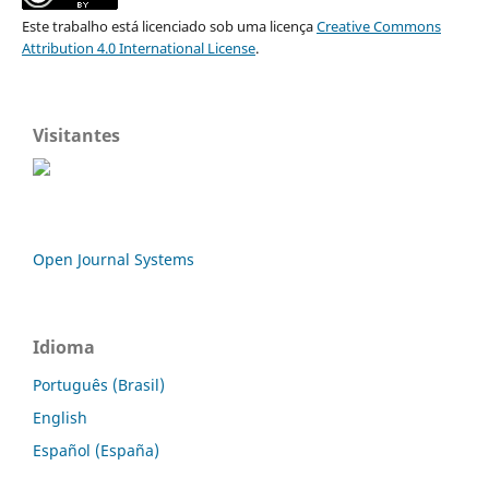
Este trabalho está licenciado sob uma licença
Creative Commons
Attribution 4.0 International License
.
Visitantes
Open Journal Systems
Idioma
Português (Brasil)
English
Español (España)