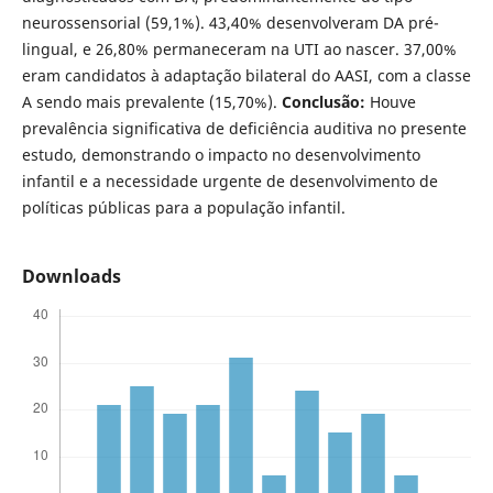
neurossensorial (59,1%). 43,40% desenvolveram DA pré-
lingual, e 26,80% permaneceram na UTI ao nascer. 37,00%
eram candidatos à adaptação bilateral do AASI, com a classe
A sendo mais prevalente (15,70%).
Conclusão:
Houve
prevalência significativa de deficiência auditiva no presente
estudo, demonstrando o impacto no desenvolvimento
infantil e a necessidade urgente de desenvolvimento de
políticas públicas para a população infantil.
Downloads