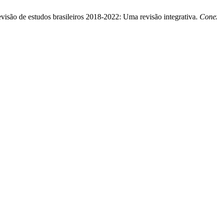
revisão de estudos brasileiros 2018-2022: Uma revisão integrativa.
Conex