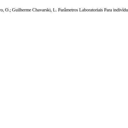
ibeiro, O.; Guilherme Chavarski, L. Parâmetros Laboratoriais Para in