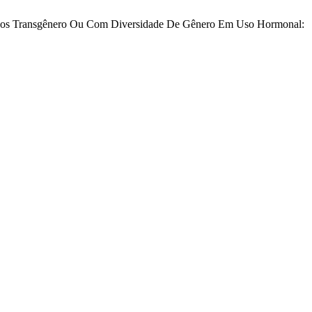
divíduos Transgênero Ou Com Diversidade De Gênero Em Uso Hormonal: