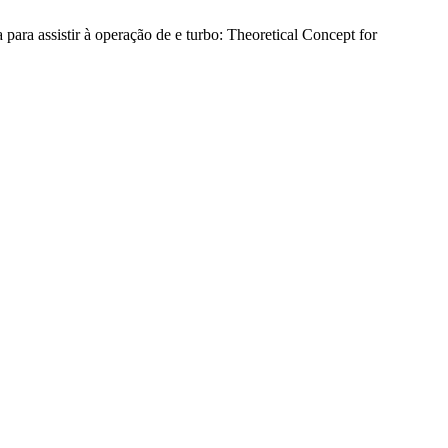
para assistir à operação de e turbo: Theoretical Concept for